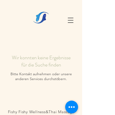
Wir konnten keine Ergebnisse
für die Suche finden
Bitte Kontakt aufnehmen oder unsere
anderen Services durchstöbern.
Fishy Fishy Wellness&Thai Massage